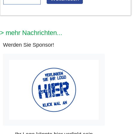
> mehr Nachrichten...
Werden Sie Sponsor!