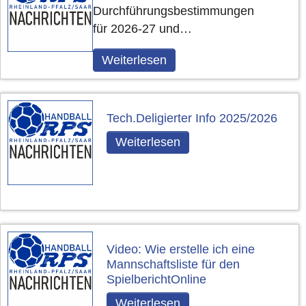
Durchführungsbestimmungen
für 2026-27 und…
Weiterlesen
Tech.Deligierter Info 2025/2026
Weiterlesen
Video: Wie erstelle ich eine
Mannschaftsliste für den
SpielberichtOnline
Weiterlesen