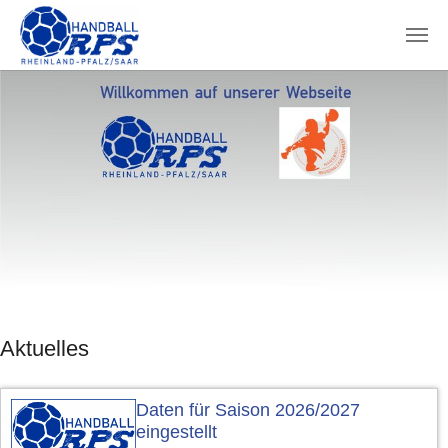
Zum Hauptinhalt springen
Aktuelles
Daten für Saison 2026/2027
eingestellt